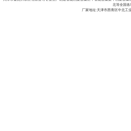
北等全国各
厂家地址:天津市西青区中北工业园